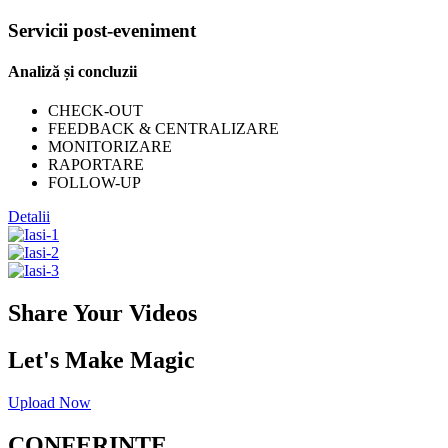
Servicii post-eveniment
Analiză și concluzii
CHECK-OUT
FEEDBACK & CENTRALIZARE
MONITORIZARE
RAPORTARE
FOLLOW-UP
Detalii
Share Your Videos
Let's Make Magic
Upload Now
CONFERINȚE