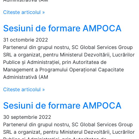
Citeste articolul »
Sesiuni de formare AMPOCA
31 octombrie 2022
Partenerul din grupul nostru, SC Global Services Group
SRL a organizat, pentru Ministerul Dezvoltării, Lucrărilor
Publice și Administrației, prin Autoritatea de
Management a Programului Operaţional Capacitate
Administrativă (AM
Citeste articolul »
Sesiuni de formare AMPOCA
30 septembrie 2022
Partenerul din grupul nostru, SC Global Services Group
SRL a organizat, pentru Ministerul Dezvoltării, Lucrărilor