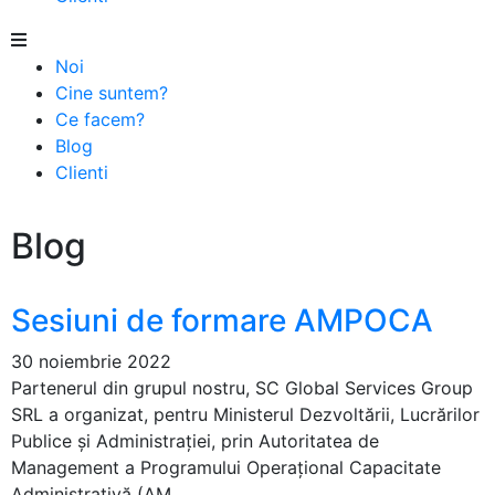
Noi
Cine suntem?
Ce facem?
Blog
Clienti
Blog
Sesiuni de formare AMPOCA
30 noiembrie 2022
Partenerul din grupul nostru, SC Global Services Group
SRL a organizat, pentru Ministerul Dezvoltării, Lucrărilor
Publice și Administrației, prin Autoritatea de
Management a Programului Operaţional Capacitate
Administrativă (AM